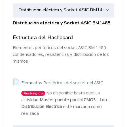
Distribución eléctrica y Socket ASIC BM1485
Distribución eléctrica y Socket ASIC BM1485
Estructura del Hashboard
Elementos periféricos del socket ASIC BM 1485
condensadores, resistencias y distribución de los
mismos
Página
Elementos Periféricos del socket del ASIC
No disponible hasta que: La
Restringido
actividad
Mosfet puente parcial CMOS - Ldo -
Distribucion Electrica
esté marcada como
realizada