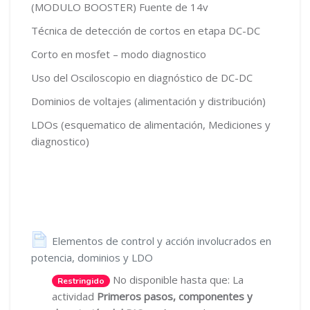
(MODULO BOOSTER) Fuente de 14v
Técnica de detección de cortos en etapa DC-DC
Corto en mosfet – modo diagnostico
Uso del Osciloscopio en diagnóstico de DC-DC
Dominios de voltajes (alimentación y distribución)
LDOs (esquematico de alimentación, Mediciones y
diagnostico)
Elementos de control y acción involucrados en
Página
potencia, dominios y LDO
No disponible hasta que: La
Restringido
actividad
Primeros pasos, componentes y