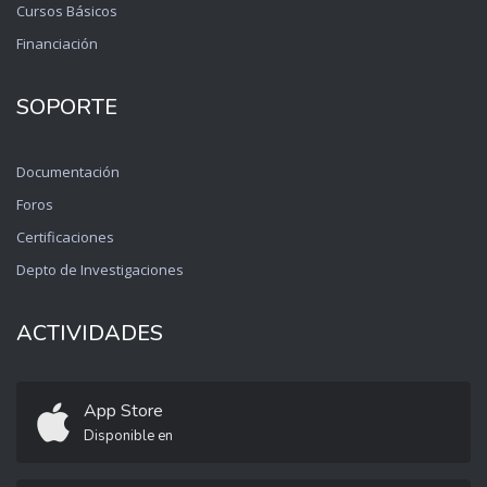
Cursos Básicos
Financiación
SOPORTE
Documentación
Foros
Certificaciones
Depto de Investigaciones
ACTIVIDADES
App Store
Disponible en