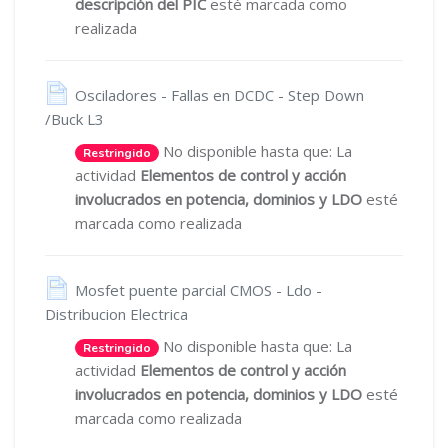
descripción del PIC
esté marcada como
realizada
Osciladores - Fallas en DCDC - Step Down
Página
/Buck L3
No disponible hasta que: La
Restringido
actividad
Elementos de control y acción
involucrados en potencia, dominios y LDO
esté
marcada como realizada
Mosfet puente parcial CMOS - Ldo -
Página
Distribucion Electrica
No disponible hasta que: La
Restringido
actividad
Elementos de control y acción
involucrados en potencia, dominios y LDO
esté
marcada como realizada