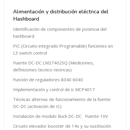
Alimentación y distribución eléctrica del
Hashboard
Identificación de componentes de potencia del
hashboard
PIC (Circuito integrado Programable) funciones en
L3 switch control
Fuente DC-DC LM27402SQ (Mediciones,
definiciones tecnico-teoricas)
Función de reguladores 8040 6040
Implementación y control de ic MCP4017
Técnicas alternas de funcionamiento de la fuente
DC-DC (activación de IC)
Instalación de modulo Buck DC-DC Fuente 10V
Circuito elevador booster de 14v y su sustitución