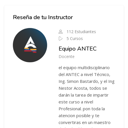
Salta Instructor del Curso
Reseña de tu Instructor
112 Estudiantes
5 Cursos
Equipo ANTEC
Docente
el equipo multidisciplinario
del ANTEC a nivel Técnico,
Ing. Simon Bastardo, y el Ing
Nestor Acosta, todos se
darán la tarea de impartir
este curso a nivel
Profesional. pon toda la
atencion posible y te
convertiras en un maestro