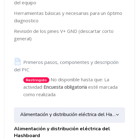
del equipo
Herramientas básicas y necesarias para un óptimo
diagnostico
Revisión de los pines V+ GND (descartar corto
general)
Primeros pasos, componentes y descripción
Página
del PIC
No disponible hasta que: La
Restringido
actividad
Encuesta obligatoria
esté marcada
como realizada
Alimentación y distribución eléctrica del Hashboard
Alimentación y distribución eléctrica del
Hashboard