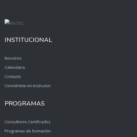
INSTITUCIONAL
Nosotros
Calendario
Contacto
Conviértete en Instructor
PROGRAMAS
Consultores Certificados
Programas de formación