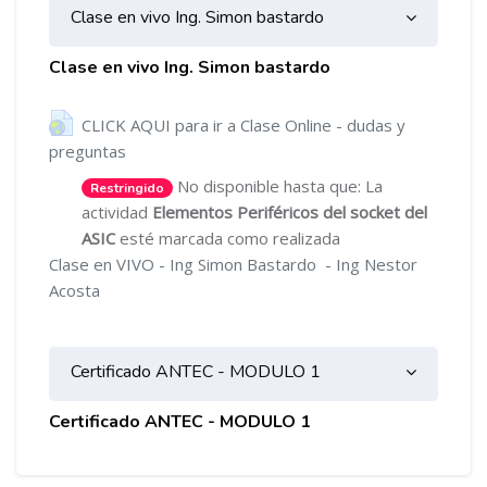
Clase en vivo Ing. Simon bastardo
Clase en vivo Ing. Simon bastardo
CLICK AQUI para ir a Clase Online - dudas y
URL
preguntas
No disponible hasta que: La
Restringido
actividad
Elementos Periféricos del socket del
ASIC
esté marcada como realizada
Clase en VIVO - Ing Simon Bastardo - Ing Nestor
Acosta
Certificado ANTEC - MODULO 1
Certificado ANTEC - MODULO 1